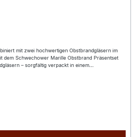
biniert mit zwei hochwertigen Obstbrandgläsern im