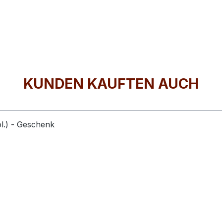
KUNDEN KAUFTEN AUCH