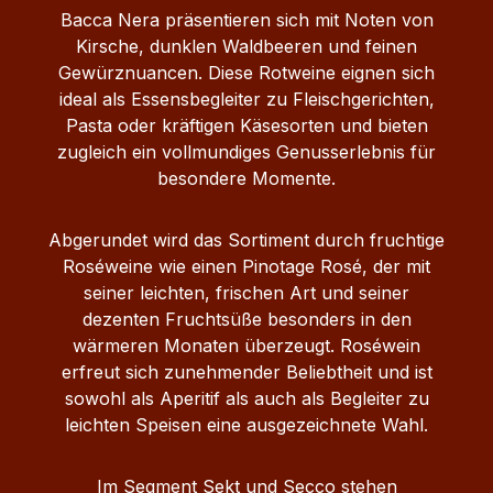
Bacca Nera präsentieren sich mit Noten von
Kirsche, dunklen Waldbeeren und feinen
Gewürznuancen. Diese Rotweine eignen sich
ideal als Essensbegleiter zu Fleischgerichten,
Pasta oder kräftigen Käsesorten und bieten
zugleich ein vollmundiges Genusserlebnis für
besondere Momente.
Abgerundet wird das Sortiment durch fruchtige
Roséweine wie einen Pinotage Rosé, der mit
seiner leichten, frischen Art und seiner
dezenten Fruchtsüße besonders in den
wärmeren Monaten überzeugt. Roséwein
erfreut sich zunehmender Beliebtheit und ist
sowohl als Aperitif als auch als Begleiter zu
leichten Speisen eine ausgezeichnete Wahl.
Im Segment Sekt und Secco stehen