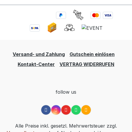
Versand- und Zahlung
Gutschein einlösen
Kontakt-Center
VERTRAG WIDERRUFEN
follow us
Alle Preise inkl. gesetzl. Mehrwertsteuer zzgl.