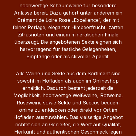
hochwertige Schaumweine für besondere
Anlässe bereit. Dazu gehört unter anderem ein
Crémant de Loire Rosé „Excellence“, der mit
feiner Perlage, eleganter Himbeerfrucht, zarten
Zitrusnoten und einem mineralischen Finale
überzeugt. Die angebotenen Sekte eignen sich
hervorragend für festliche Gelegenheiten,
Empfänge oder als stilvoller Aperitif.
Alle Weine und Sekte aus dem Sortiment sind
sowohl im Hofladen als auch im Onlineshop
erhältlich. Dadurch besteht jederzeit die
Möglichkeit, hochwertige Weißweine, Rotweine,
Roséweine sowie Sekte und Seccos bequem
online zu entdecken oder direkt vor Ort im
Hofladen auszuwählen. Das vielseitige Angebot
richtet sich an Genießer, die Wert auf Qualität,
Herkunft und authentischen Geschmack legen