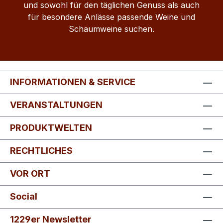
und sowohl für den täglichen Genuss als auch
für besondere Anlässe passende Weine und
Schaumweine suchen.
INFORMATIONEN & SERVICE
VERANSTALTUNGEN
PRODUKTWELTEN
RECHTLICHES
VOR ORT
Social
1229er Newsletter