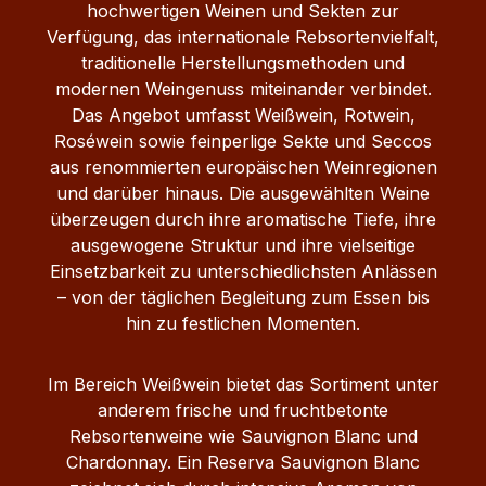
hochwertigen Weinen und Sekten zur
Verfügung, das internationale Rebsortenvielfalt,
traditionelle Herstellungsmethoden und
modernen Weingenuss miteinander verbindet.
Das Angebot umfasst Weißwein, Rotwein,
Roséwein sowie feinperlige Sekte und Seccos
aus renommierten europäischen Weinregionen
und darüber hinaus. Die ausgewählten Weine
überzeugen durch ihre aromatische Tiefe, ihre
ausgewogene Struktur und ihre vielseitige
Einsetzbarkeit zu unterschiedlichsten Anlässen
– von der täglichen Begleitung zum Essen bis
hin zu festlichen Momenten.
Im Bereich Weißwein bietet das Sortiment unter
anderem frische und fruchtbetonte
Rebsortenweine wie Sauvignon Blanc und
Chardonnay. Ein Reserva Sauvignon Blanc