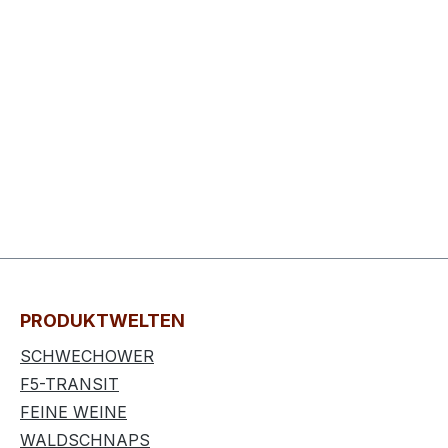
PRODUKTWELTEN
SCHWECHOWER
F5-TRANSIT
FEINE WEINE
WALDSCHNAPS