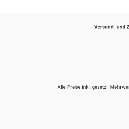
Versand- und 
Alle Preise inkl. gesetzl. Mehrwe