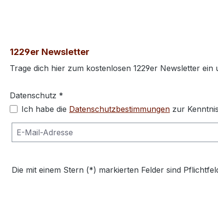
1229er Newsletter
Trage dich hier zum kostenlosen 1229er Newsletter ein
Datenschutz *
Ich habe die
Datenschutzbestimmungen
zur Kenntni
Die mit einem Stern (*) markierten Felder sind Pflichtfel