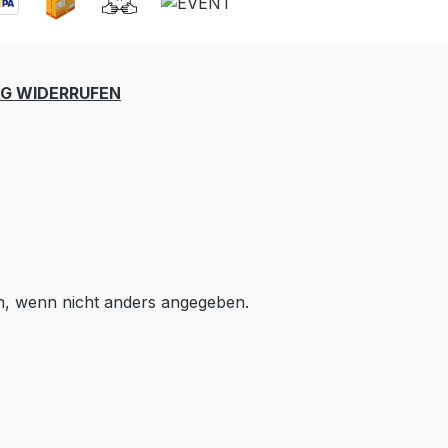
G WIDERRUFEN
 wenn nicht anders angegeben.