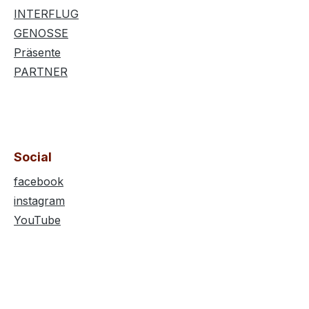
INTERFLUG
GENOSSE
Präsente
PARTNER
Social
facebook
instagram
YouTube