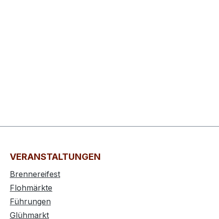
VERANSTALTUNGEN
Brennereifest
Flohmärkte
Führungen
Glühmarkt