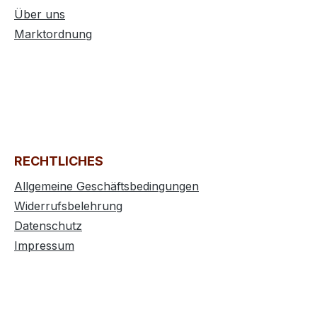
Über uns
Marktordnung
RECHTLICHES
Allgemeine Geschäftsbedingungen
Widerrufsbelehrung
Datenschutz
Impressum