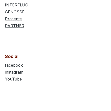
INTERFLUG
GENOSSE
Präsente
PARTNER
Social
facebook
instagram
YouTube