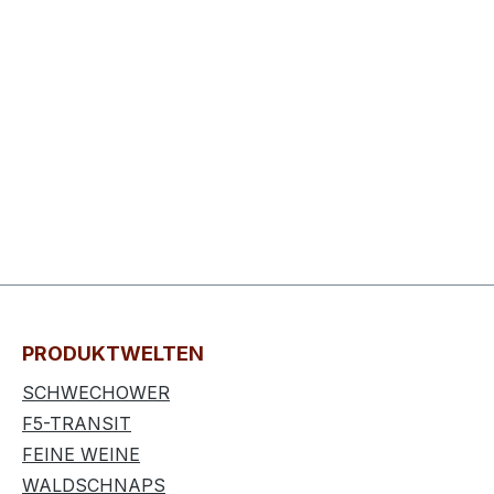
PRODUKTWELTEN
SCHWECHOWER
F5-TRANSIT
FEINE WEINE
WALDSCHNAPS