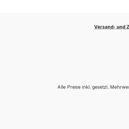
Versand- und 
Alle Preise inkl. gesetzl. Mehrwe