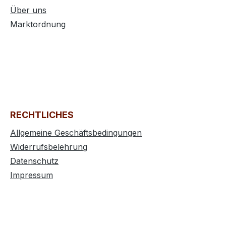
Über uns
Marktordnung
RECHTLICHES
Allgemeine Geschäftsbedingungen
Widerrufsbelehrung
Datenschutz
Impressum