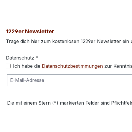
1229er Newsletter
Trage dich hier zum kostenlosen 1229er Newsletter ein
Datenschutz *
Ich habe die
Datenschutzbestimmungen
zur Kenntni
Die mit einem Stern (*) markierten Felder sind Pflichtfel