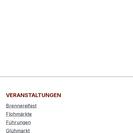
VERANSTALTUNGEN
Brennereifest
Flohmärkte
Führungen
Glühmarkt