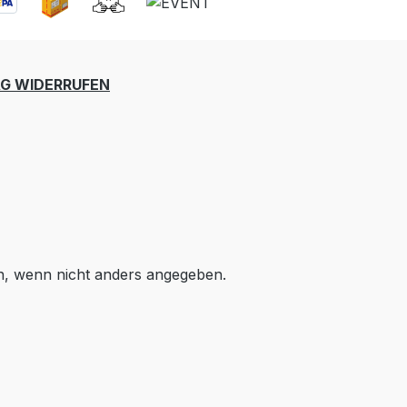
G WIDERRUFEN
 wenn nicht anders angegeben.