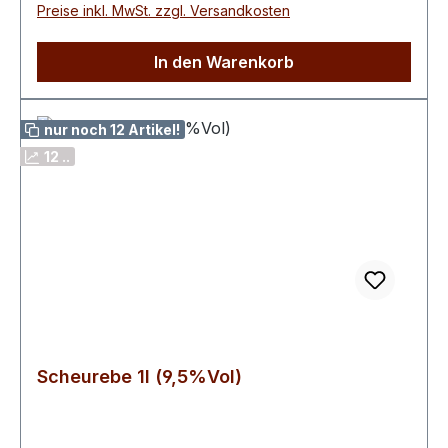
Preise inkl. MwSt. zzgl. Versandkosten
Lesegut.
In den Warenkorb
nur noch 12 Artikel!
12 ..
Scheurebe 1l (9,5%Vol)