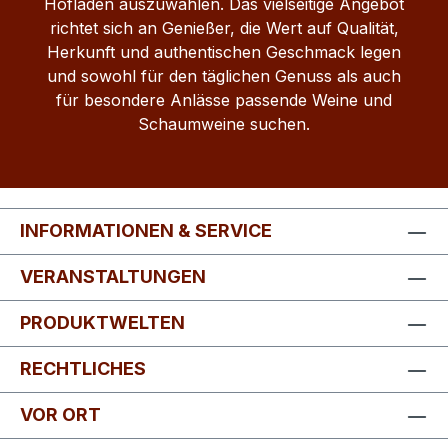
Hofladen auszuwählen. Das vielseitige Angebot
richtet sich an Genießer, die Wert auf Qualität,
Herkunft und authentischen Geschmack legen
und sowohl für den täglichen Genuss als auch
für besondere Anlässe passende Weine und
Schaumweine suchen.
INFORMATIONEN & SERVICE
VERANSTALTUNGEN
PRODUKTWELTEN
RECHTLICHES
VOR ORT