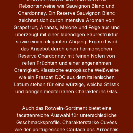
Rebsortenweine wie Sauvignon Blanc und
Chardonnay. Ein Reserva Sauvignon Blanc
zeichnet sich durch intensive Aromen von
Grapefruit, Ananas, Melone und Feige aus und
überzeugt mit einer lebendigen Säurestruktur
sowie einem eleganten Abgang. Ergänzt wird
das Angebot durch einen harmonischen
Reserva Chardonnay mit feinen Noten von
reifen Früchten und einer angenehmen
Cremigkeit. Klassische europäische Weißweine
wie ein Frascati DOC aus dem italienischen
Latium stehen für eine würzige, weiche Stilistik
und bringen mediterranen Charakter ins Glas.
Auch das Rotwein-Sortiment bietet eine
facettenreiche Auswahl für unterschiedliche
Geschmacksprofile. Charakterstarke Cuvées
wie der portugiesische Coutada dos Arrochais