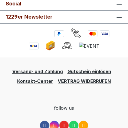
Social
1229er Newsletter
Versand- und Zahlung
Gutschein einlösen
Kontakt-Center
VERTRAG WIDERRUFEN
follow us