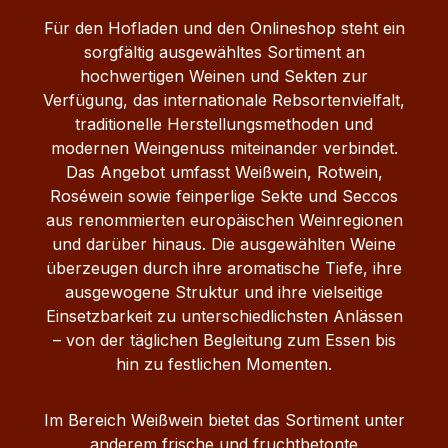
Für den Hofladen und den Onlineshop steht ein
sorgfältig ausgewähltes Sortiment an
hochwertigen Weinen und Sekten zur
Verfügung, das internationale Rebsortenvielfalt,
traditionelle Herstellungsmethoden und
modernen Weingenuss miteinander verbindet.
Das Angebot umfasst Weißwein, Rotwein,
Roséwein sowie feinperlige Sekte und Seccos
aus renommierten europäischen Weinregionen
und darüber hinaus. Die ausgewählten Weine
überzeugen durch ihre aromatische Tiefe, ihre
ausgewogene Struktur und ihre vielseitige
Einsetzbarkeit zu unterschiedlichsten Anlässen
– von der täglichen Begleitung zum Essen bis
hin zu festlichen Momenten.
Im Bereich Weißwein bietet das Sortiment unter
anderem frische und fruchtbetonte