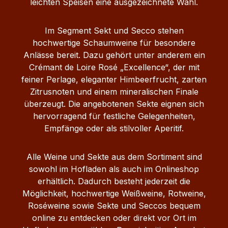
leichten Speisen eine ausgezeichnete Wahl.
Im Segment Sekt und Secco stehen
hochwertige Schaumweine für besondere
Anlässe bereit. Dazu gehört unter anderem ein
Crémant de Loire Rosé „Excellence“, der mit
feiner Perlage, eleganter Himbeerfrucht, zarten
Zitrusnoten und einem mineralischen Finale
überzeugt. Die angebotenen Sekte eignen sich
hervorragend für festliche Gelegenheiten,
Empfänge oder als stilvoller Aperitif.
Alle Weine und Sekte aus dem Sortiment sind
sowohl im Hofladen als auch im Onlineshop
erhältlich. Dadurch besteht jederzeit die
Möglichkeit, hochwertige Weißweine, Rotweine,
Roséweine sowie Sekte und Seccos bequem
online zu entdecken oder direkt vor Ort im