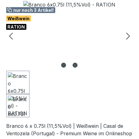
Bildergalerie überspringen
nur noch 3 Artikel!
Weißwein
RATION
Branco 6 x 0.75l (11,5%Vol) | Weißwein | Casal de
Ventozela (Portugal) - Premium Weine im Onlineshop