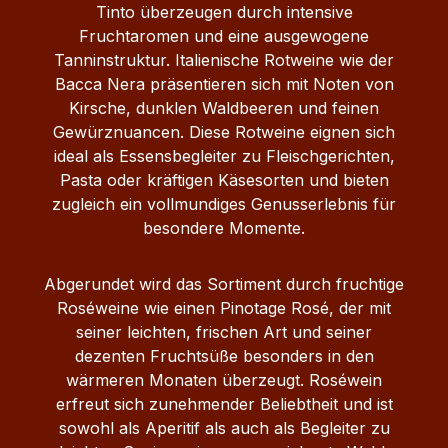
Tinto überzeugen durch intensive
Fruchtaromen und eine ausgewogene
Tanninstruktur. Italienische Rotweine wie der
Bacca Nera präsentieren sich mit Noten von
Kirsche, dunklen Waldbeeren und feinen
Gewürznuancen. Diese Rotweine eignen sich
ideal als Essensbegleiter zu Fleischgerichten,
Pasta oder kräftigen Käsesorten und bieten
zugleich ein vollmundiges Genusserlebnis für
besondere Momente.
Abgerundet wird das Sortiment durch fruchtige
Roséweine wie einen Pinotage Rosé, der mit
seiner leichten, frischen Art und seiner
dezenten Fruchtsüße besonders in den
wärmeren Monaten überzeugt. Roséwein
erfreut sich zunehmender Beliebtheit und ist
sowohl als Aperitif als auch als Begleiter zu