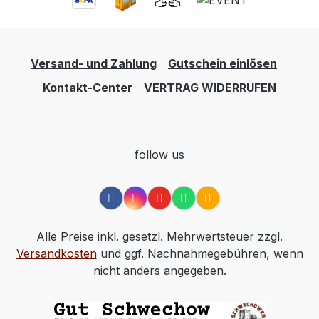
Versand- und Zahlung
Gutschein einlösen
Kontakt-Center
VERTRAG WIDERRUFEN
follow us
Alle Preise inkl. gesetzl. Mehrwertsteuer zzgl.
Versandkosten
und ggf. Nachnahmegebühren, wenn
nicht anders angegeben.