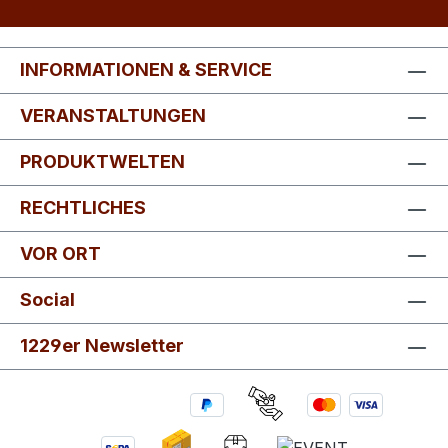
INFORMATIONEN & SERVICE
VERANSTALTUNGEN
PRODUKTWELTEN
RECHTLICHES
VOR ORT
Social
1229er Newsletter