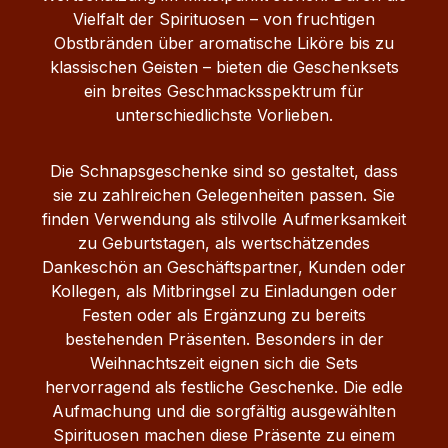
Vielfalt der Spirituosen – von fruchtigen
Obstbränden über aromatische Liköre bis zu
klassischen Geisten – bieten die Geschenksets
ein breites Geschmacksspektrum für
unterschiedlichste Vorlieben.
Die Schnapsgeschenke sind so gestaltet, dass
sie zu zahlreichen Gelegenheiten passen. Sie
finden Verwendung als stilvolle Aufmerksamkeit
zu Geburtstagen, als wertschätzendes
Dankeschön an Geschäftspartner, Kunden oder
Kollegen, als Mitbringsel zu Einladungen oder
Festen oder als Ergänzung zu bereits
bestehenden Präsenten. Besonders in der
Weihnachtszeit eignen sich die Sets
hervorragend als festliche Geschenke. Die edle
Aufmachung und die sorgfältig ausgewählten
Spirituosen machen diese Präsente zu einem