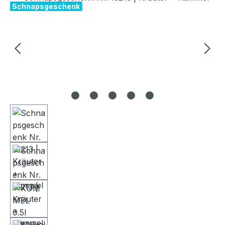
Schnapsgeschenk