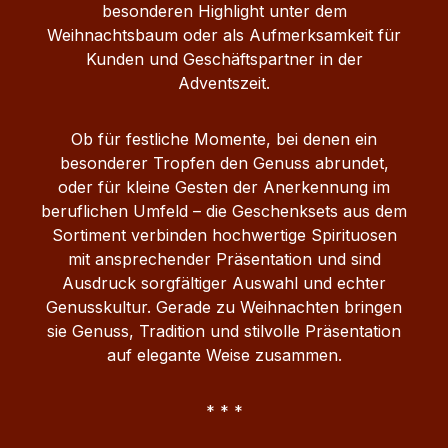
besonderen Highlight unter dem
Weihnachtsbaum oder als Aufmerksamkeit für
Kunden und Geschäftspartner in der
Adventszeit.
Ob für festliche Momente, bei denen ein
besonderer Tropfen den Genuss abrundet,
oder für kleine Gesten der Anerkennung im
beruflichen Umfeld – die Geschenksets aus dem
Sortiment verbinden hochwertige Spirituosen
mit ansprechender Präsentation und sind
Ausdruck sorgfältiger Auswahl und echter
Genusskultur. Gerade zu Weihnachten bringen
sie Genuss, Tradition und stilvolle Präsentation
auf elegante Weise zusammen.
* * *