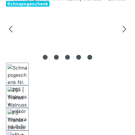
Schnapsgeschenk