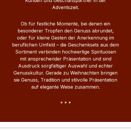
Kunden und Geschäftspartner in der
Adventszeit.
Ob für festliche Momente, bei denen ein
besonderer Tropfen den Genuss abrundet,
oder für kleine Gesten der Anerkennung im
beruflichen Umfeld – die Geschenksets aus dem
Sortiment verbinden hochwertige Spirituosen
mit ansprechender Präsentation und sind
Ausdruck sorgfältiger Auswahl und echter
Genusskultur. Gerade zu Weihnachten bringen
sie Genuss, Tradition und stilvolle Präsentation
auf elegante Weise zusammen.
* * *