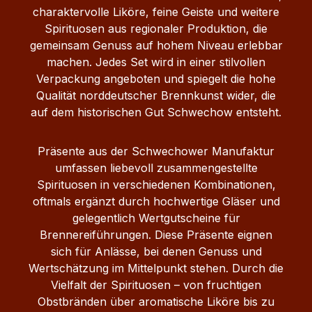
charaktervolle Liköre, feine Geiste und weitere
Spirituosen aus regionaler Produktion, die
gemeinsam Genuss auf hohem Niveau erlebbar
machen. Jedes Set wird in einer stilvollen
Verpackung angeboten und spiegelt die hohe
Qualität norddeutscher Brennkunst wider, die
auf dem historischen Gut Schwechow entsteht.
Präsente aus der Schwechower Manufaktur
umfassen liebevoll zusammengestellte
Spirituosen in verschiedenen Kombinationen,
oftmals ergänzt durch hochwertige Gläser und
gelegentlich Wertgutscheine für
Brennereiführungen. Diese Präsente eignen
sich für Anlässe, bei denen Genuss und
Wertschätzung im Mittelpunkt stehen. Durch die
Vielfalt der Spirituosen – von fruchtigen
Obstbränden über aromatische Liköre bis zu