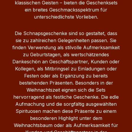
klassischen Geisten – bieten die Geschenksets
ein breites Geschmacksspektrum für
unterschiedlichste Vorlieben.
Die Schnapsgeschenke sind so gestaltet, dass
sie zu zahlreichen Gelegenheiten passen. Sie
finden Verwendung als stilvolle Aufmerksamkeit
zu Geburtstagen, als wertschätzendes
Dankeschön an Geschäftspartner, Kunden oder
Kollegen, als Mitbringsel zu Einladungen oder
Festen oder als Ergänzung zu bereits
bestehenden Präsenten. Besonders in der
Weihnachtszeit eignen sich die Sets
hervorragend als festliche Geschenke. Die edle
Aufmachung und die sorgfältig ausgewählten
Spirituosen machen diese Präsente zu einem
besonderen Highlight unter dem
Weihnachtsbaum oder als Aufmerksamkeit für