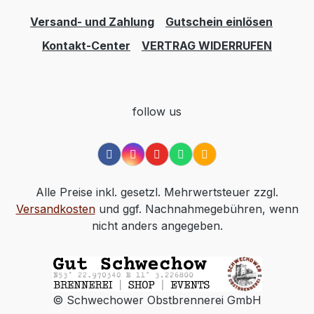
Versand- und Zahlung
Gutschein einlösen
Kontakt-Center
VERTRAG WIDERRUFEN
follow us
Alle Preise inkl. gesetzl. Mehrwertsteuer zzgl.
Versandkosten
und ggf. Nachnahmegebühren, wenn
nicht anders angegeben.
© Schwechower Obstbrennerei GmbH