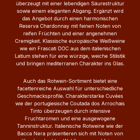
überzeugt mit einer lebendigen Säurestruktur
sowie einem eleganten Abgang. Ergänzt wird
das Angebot durch einen harmonischen
Reserva Chardonnay mit feinen Noten von
reifen Früchten und einer angenehmen
Cremigkeit. Klassische europäische Weißweine
wie ein Frascati DOC aus dem italienischen
Latium stehen für eine würzige, weiche Stilistik
und bringen mediterranen Charakter ins Glas.
Auch das Rotwein-Sortiment bietet eine
facettenreiche Auswahl für unterschiedliche
Geschmacksprofile. Charakterstarke Cuvées
wie der portugiesische Coutada dos Arrochais
Tinto überzeugen durch intensive
Fruchtaromen und eine ausgewogene
Tanninstruktur. Italienische Rotweine wie der
Bacca Nera präsentieren sich mit Noten von