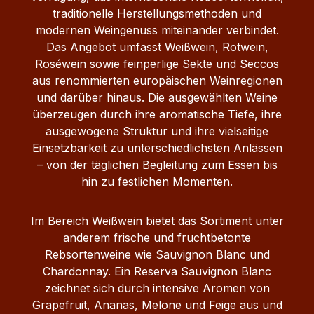
traditionelle Herstellungsmethoden und
modernen Weingenuss miteinander verbindet.
Das Angebot umfasst Weißwein, Rotwein,
Roséwein sowie feinperlige Sekte und Seccos
aus renommierten europäischen Weinregionen
und darüber hinaus. Die ausgewählten Weine
überzeugen durch ihre aromatische Tiefe, ihre
ausgewogene Struktur und ihre vielseitige
Einsetzbarkeit zu unterschiedlichsten Anlässen
– von der täglichen Begleitung zum Essen bis
hin zu festlichen Momenten.
Im Bereich Weißwein bietet das Sortiment unter
anderem frische und fruchtbetonte
Rebsortenweine wie Sauvignon Blanc und
Chardonnay. Ein Reserva Sauvignon Blanc
zeichnet sich durch intensive Aromen von
Grapefruit, Ananas, Melone und Feige aus und