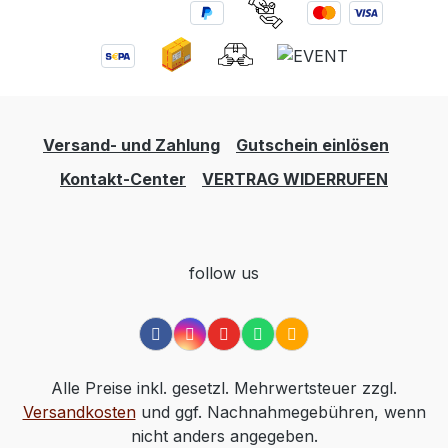
Versand- und Zahlung
Gutschein einlösen
Kontakt-Center
VERTRAG WIDERRUFEN
follow us
Alle Preise inkl. gesetzl. Mehrwertsteuer zzgl.
Versandkosten
und ggf. Nachnahmegebühren, wenn
nicht anders angegeben.