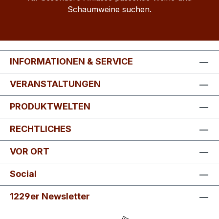
Schaumweine suchen.
INFORMATIONEN & SERVICE
VERANSTALTUNGEN
PRODUKTWELTEN
RECHTLICHES
VOR ORT
Social
1229er Newsletter