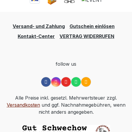
Versand- und Zahlung
Gutschein einlösen
Kontakt-Center
VERTRAG WIDERRUFEN
follow us
Alle Preise inkl. gesetzl. Mehrwertsteuer zzgl.
Versandkosten
und ggf. Nachnahmegebühren, wenn
nicht anders angegeben.