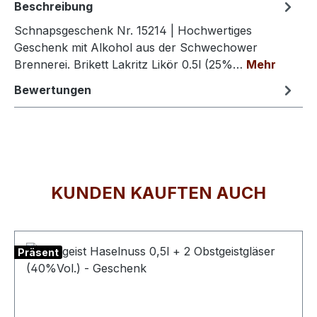
Beschreibung
Schnapsgeschenk Nr. 15214 | Hochwertiges
Geschenk mit Alkohol aus der Schwechower
Brennerei. Brikett Lakritz Likör 0.5l (25%…
Mehr
Bewertungen
KUNDEN KAUFTEN AUCH
Produktgalerie überspringen
Präsent