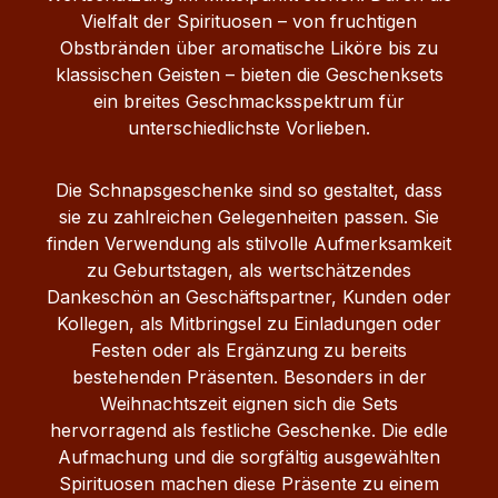
Vielfalt der Spirituosen – von fruchtigen
Obstbränden über aromatische Liköre bis zu
klassischen Geisten – bieten die Geschenksets
ein breites Geschmacksspektrum für
unterschiedlichste Vorlieben.
Die Schnapsgeschenke sind so gestaltet, dass
sie zu zahlreichen Gelegenheiten passen. Sie
finden Verwendung als stilvolle Aufmerksamkeit
zu Geburtstagen, als wertschätzendes
Dankeschön an Geschäftspartner, Kunden oder
Kollegen, als Mitbringsel zu Einladungen oder
Festen oder als Ergänzung zu bereits
bestehenden Präsenten. Besonders in der
Weihnachtszeit eignen sich die Sets
hervorragend als festliche Geschenke. Die edle
Aufmachung und die sorgfältig ausgewählten
Spirituosen machen diese Präsente zu einem