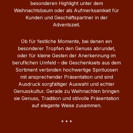
besonderen Highlight unter dem
Weihnachtsbaum oder als Aufmerksamkeit für
Kunden und Geschäftspartner in der
Adventszeit.
Ob für festliche Momente, bei denen ein
besonderer Tropfen den Genuss abrundet,
oder für kleine Gesten der Anerkennung im
beruflichen Umfeld – die Geschenksets aus dem
Sortiment verbinden hochwertige Spirituosen
mit ansprechender Präsentation und sind
Ausdruck sorgfältiger Auswahl und echter
Genusskultur. Gerade zu Weihnachten bringen
sie Genuss, Tradition und stilvolle Präsentation
auf elegante Weise zusammen.
* * *