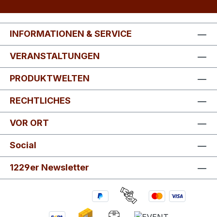
INFORMATIONEN & SERVICE
VERANSTALTUNGEN
PRODUKTWELTEN
RECHTLICHES
VOR ORT
Social
1229er Newsletter