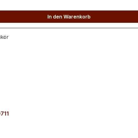
In den Warenkorb
0711