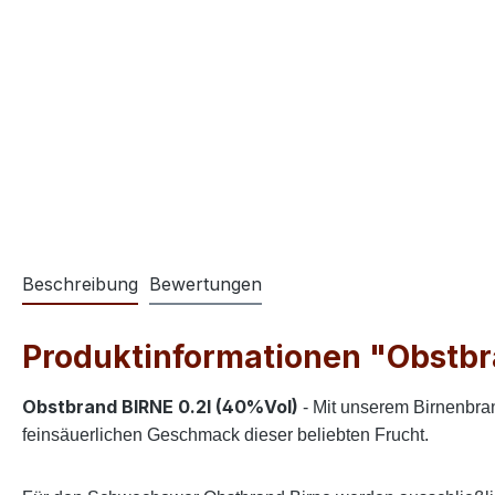
Beschreibung
Bewertungen
Produktinformationen "Obstbr
Obstbrand BIRNE 0.2l (40%Vol)
- Mit unserem Birnenbrand
feinsäuerlichen Geschmack dieser beliebten Frucht.