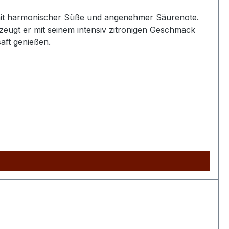
r mit harmonischer Süße und angenehmer Säurenote.
zeugt er mit seinem intensiv zitronigen Geschmack
aft genießen.