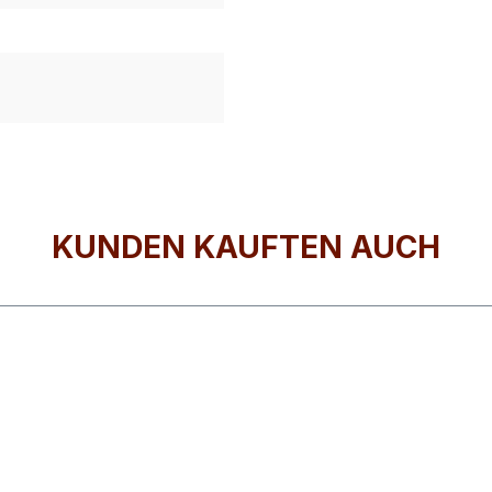
KUNDEN KAUFTEN AUCH