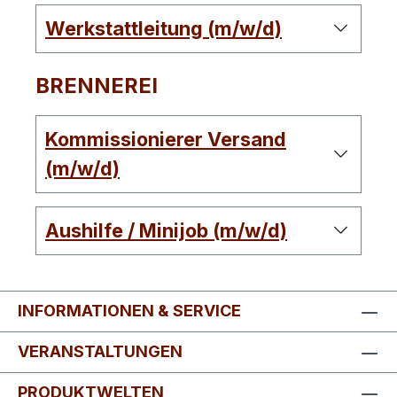
Werkstattleitung (m/w/d)
BRENNEREI
Kommissionierer Versand
(m/w/d)
Aushilfe / Minijob (m/w/d)
INFORMATIONEN & SERVICE
VERANSTALTUNGEN
PRODUKTWELTEN