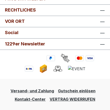
RECHTLICHES
VOR ORT
Social
1229er Newsletter
Versand- und Zahlung
Gutschein einlösen
Kontakt-Center
VERTRAG WIDERRUFEN