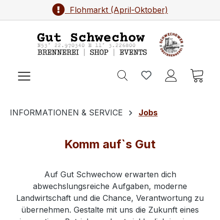
Flohmarkt (April-Oktober)
Zum Hauptinhalt springen
Ware
INFORMATIONEN & SERVICE
Jobs
Komm auf`s Gut
Auf Gut Schwechow erwarten dich
abwechslungsreiche Aufgaben, moderne
Landwirtschaft und die Chance, Verantwortung zu
übernehmen. Gestalte mit uns die Zukunft eines